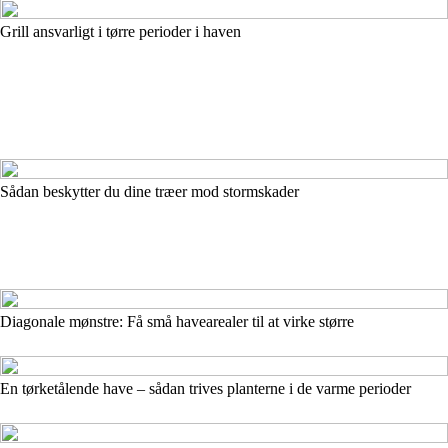
Grill ansvarligt i tørre perioder i haven
Sådan beskytter du dine træer mod stormskader
Diagonale mønstre: Få små havearealer til at virke større
En tørketålende have – sådan trives planterne i de varme perioder