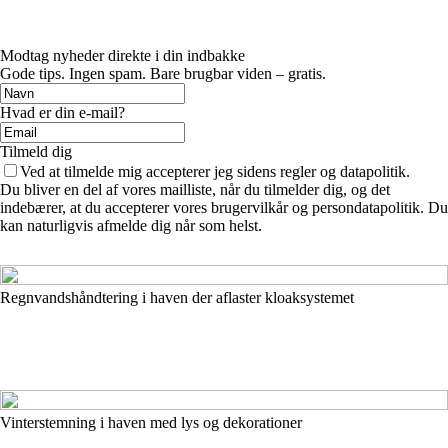
Modtag nyheder direkte i din indbakke
Gode tips. Ingen spam. Bare brugbar viden – gratis.
Hvad er din e-mail?
Tilmeld dig
Ved at tilmelde mig accepterer jeg sidens regler og datapolitik.
Du bliver en del af vores mailliste, når du tilmelder dig, og det
indebærer, at du accepterer vores brugervilkår og persondatapolitik. Du
kan naturligvis afmelde dig når som helst.
Regnvandshåndtering i haven der aflaster kloaksystemet
Vinterstemning i haven med lys og dekorationer