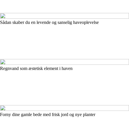
Sådan skaber du en levende og sanselig haveoplevelse
Regnvand som æstetisk element i haven
Forny dine gamle bede med frisk jord og nye planter