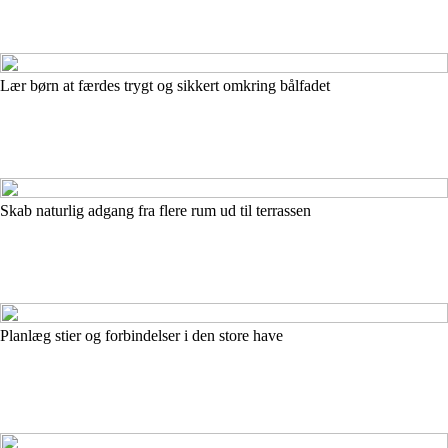
Lær børn at færdes trygt og sikkert omkring bålfadet
Skab naturlig adgang fra flere rum ud til terrassen
Planlæg stier og forbindelser i den store have