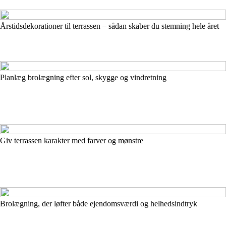
Årstidsdekorationer til terrassen – sådan skaber du stemning hele året
Planlæg brolægning efter sol, skygge og vindretning
Giv terrassen karakter med farver og mønstre
Brolægning, der løfter både ejendomsværdi og helhedsindtryk