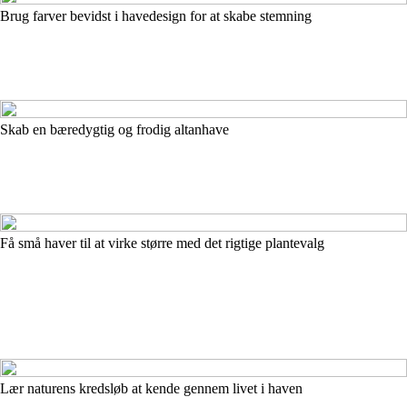
Brug farver bevidst i havedesign for at skabe stemning
Skab en bæredygtig og frodig altanhave
Få små haver til at virke større med det rigtige plantevalg
Lær naturens kredsløb at kende gennem livet i haven