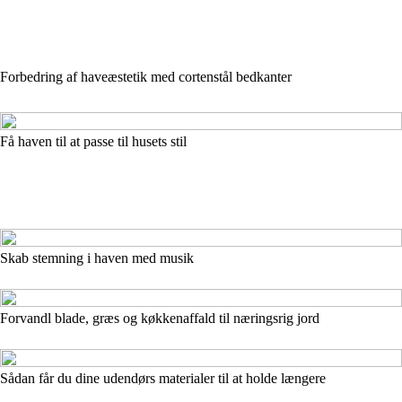
Forbedring af haveæstetik med cortenstål bedkanter
Få haven til at passe til husets stil
Skab stemning i haven med musik
Forvandl blade, græs og køkkenaffald til næringsrig jord
Sådan får du dine udendørs materialer til at holde længere