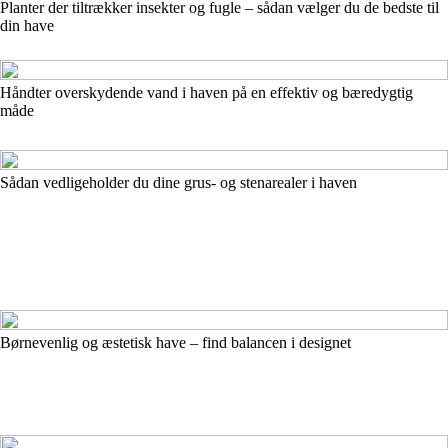
Planter der tiltrækker insekter og fugle – sådan vælger du de bedste til
din have
Håndter overskydende vand i haven på en effektiv og bæredygtig
måde
Sådan vedligeholder du dine grus- og stenarealer i haven
Børnevenlig og æstetisk have – find balancen i designet