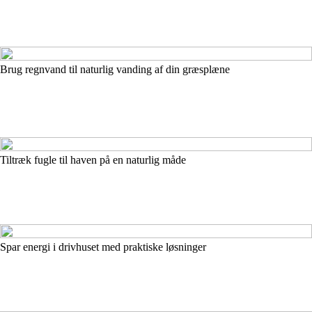
Brug regnvand til naturlig vanding af din græsplæne
Tiltræk fugle til haven på en naturlig måde
Spar energi i drivhuset med praktiske løsninger