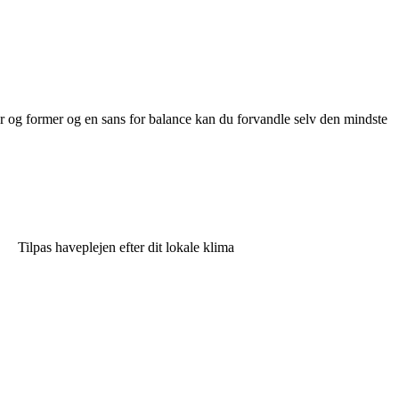
r og former og en sans for balance kan du forvandle selv den mindste
Tilpas haveplejen efter dit lokale klima