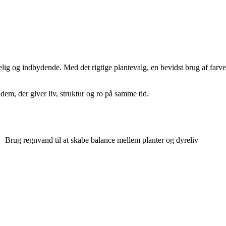
ig og indbydende. Med det rigtige plantevalg, en bevidst brug af farve
dem, der giver liv, struktur og ro på samme tid.
Brug regnvand til at skabe balance mellem planter og dyreliv