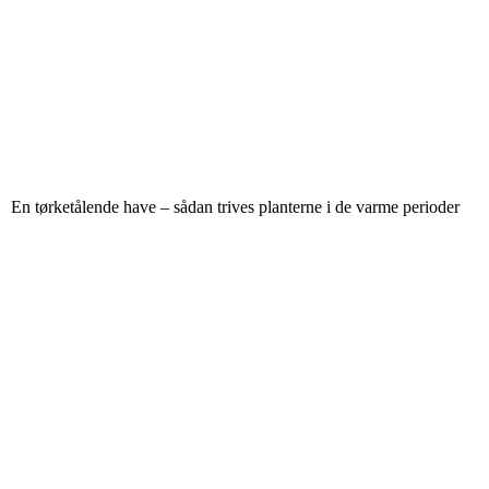
En tørketålende have – sådan trives planterne i de varme perioder