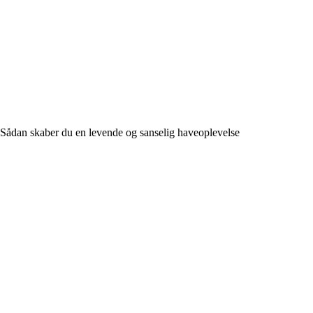
Sådan skaber du en levende og sanselig haveoplevelse