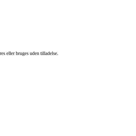
s eller bruges uden tilladelse.