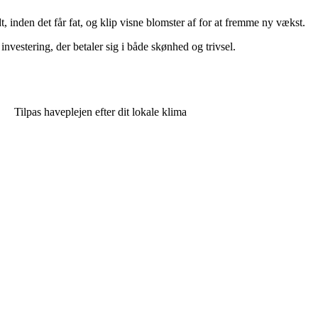
 inden det får fat, og klip visne blomster af for at fremme ny vækst.
 investering, der betaler sig i både skønhed og trivsel.
Tilpas haveplejen efter dit lokale klima