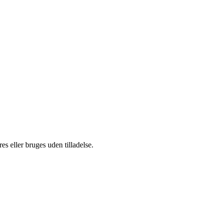
s eller bruges uden tilladelse.