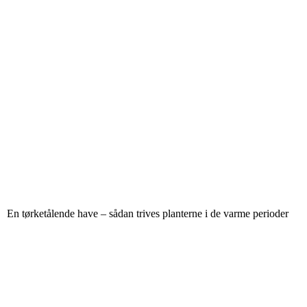
En tørketålende have – sådan trives planterne i de varme perioder