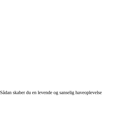
Sådan skaber du en levende og sanselig haveoplevelse