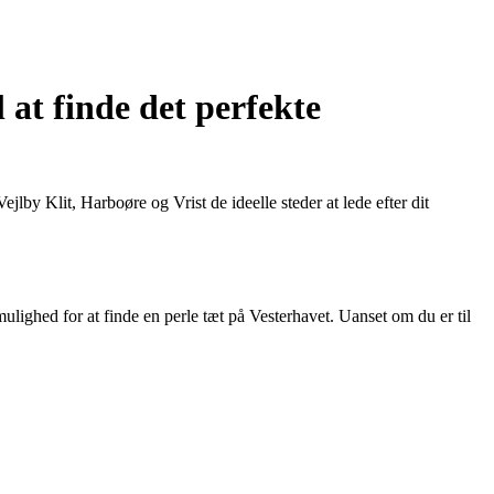
 at finde det perfekte
y Klit, Harboøre og Vrist de ideelle steder at lede efter dit
 mulighed for at finde en perle tæt på Vesterhavet. Uanset om du er til