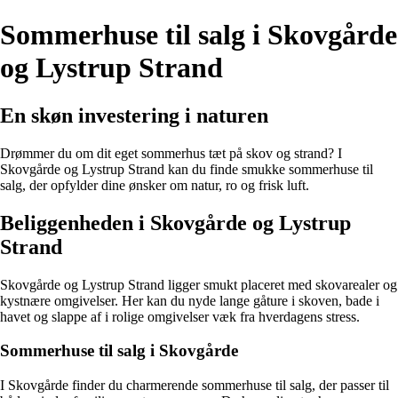
Sommerhuse til salg i Skovgårde
og Lystrup Strand
En skøn investering i naturen
Drømmer du om dit eget sommerhus tæt på skov og strand? I
Skovgårde og Lystrup Strand kan du finde smukke sommerhuse til
salg, der opfylder dine ønsker om natur, ro og frisk luft.
Beliggenheden i Skovgårde og Lystrup
Strand
Skovgårde og Lystrup Strand ligger smukt placeret med skovarealer og
kystnære omgivelser. Her kan du nyde lange gåture i skoven, bade i
havet og slappe af i rolige omgivelser væk fra hverdagens stress.
Sommerhuse til salg i Skovgårde
I Skovgårde finder du charmerende sommerhuse til salg, der passer til