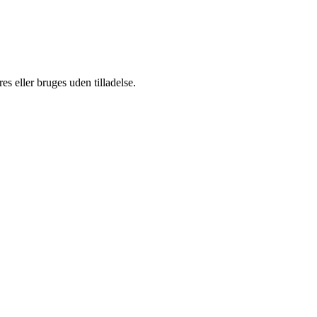
s eller bruges uden tilladelse.