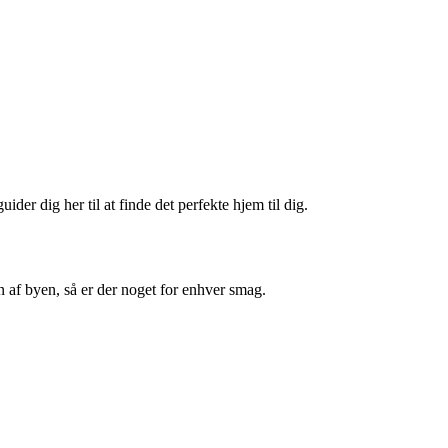
er dig her til at finde det perfekte hjem til dig.
 af byen, så er der noget for enhver smag.