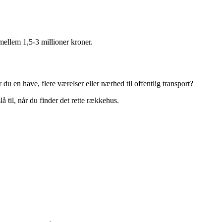
mellem 1,5-3 millioner kroner.
 en have, flere værelser eller nærhed til offentlig transport?
 til, når du finder det rette rækkehus.