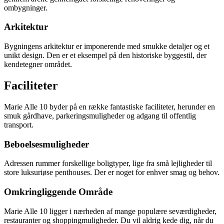
ombygninger.
Arkitektur
Bygningens arkitektur er imponerende med smukke detaljer og et
unikt design. Den er et eksempel på den historiske byggestil, der
kendetegner området.
Faciliteter
Marie Alle 10 byder på en række fantastiske faciliteter, herunder en
smuk gårdhave, parkeringsmuligheder og adgang til offentlig
transport.
Beboelsesmuligheder
Adressen rummer forskellige boligtyper, lige fra små lejligheder til
store luksuriøse penthouses. Der er noget for enhver smag og behov.
Omkringliggende Område
Marie Alle 10 ligger i nærheden af mange populære seværdigheder,
restauranter og shoppingmuligheder. Du vil aldrig kede dig, når du