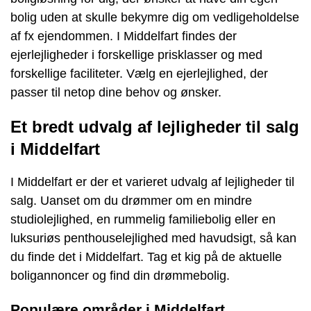
bolig uden at skulle bekymre dig om vedligeholdelse
af fx ejendommen. I Middelfart findes der
ejerlejligheder i forskellige prisklasser og med
forskellige faciliteter. Vælg en ejerlejlighed, der
passer til netop dine behov og ønsker.
Et bredt udvalg af lejligheder til salg
i Middelfart
I Middelfart er der et varieret udvalg af lejligheder til
salg. Uanset om du drømmer om en mindre
studiolejlighed, en rummelig familiebolig eller en
luksuriøs penthouselejlighed med havudsigt, så kan
du finde det i Middelfart. Tag et kig på de aktuelle
boligannoncer og find din drømmebolig.
Populære områder i Middelfart