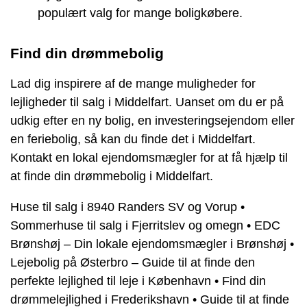
populært valg for mange boligkøbere.
Find din drømmebolig
Lad dig inspirere af de mange muligheder for
lejligheder til salg i Middelfart. Uanset om du er på
udkig efter en ny bolig, en investeringsejendom eller
en feriebolig, så kan du finde det i Middelfart.
Kontakt en lokal ejendomsmægler for at få hjælp til
at finde din drømmebolig i Middelfart.
Huse til salg i 8940 Randers SV og Vorup
•
Sommerhuse til salg i Fjerritslev og omegn
•
EDC
Brønshøj – Din lokale ejendomsmægler i Brønshøj
•
Lejebolig på Østerbro – Guide til at finde den
perfekte lejlighed til leje i København
•
Find din
drømmelejlighed i Frederikshavn
•
Guide til at finde