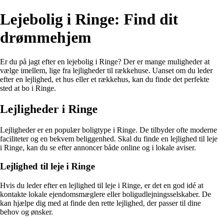
Lejebolig i Ringe: Find dit
drømmehjem
Er du på jagt efter en lejebolig i Ringe? Der er mange muligheder at
vælge imellem, lige fra lejligheder til rækkehuse. Uanset om du leder
efter en lejlighed, et hus eller et rækkehus, kan du finde det perfekte
sted at bo i Ringe.
Lejligheder i Ringe
Lejligheder er en populær boligtype i Ringe. De tilbyder ofte moderne
faciliteter og en bekvem beliggenhed. Skal du finde en lejlighed til leje
i Ringe, kan du se efter annoncer både online og i lokale aviser.
Lejlighed til leje i Ringe
Hvis du leder efter en lejlighed til leje i Ringe, er det en god idé at
kontakte lokale ejendomsmæglere eller boligudlejningsselskaber. De
kan hjælpe dig med at finde den rette lejlighed, der passer til dine
behov og ønsker.