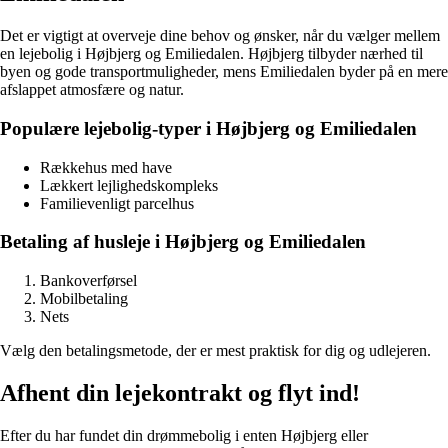
Det er vigtigt at overveje dine behov og ønsker, når du vælger mellem
en lejebolig i Højbjerg og Emiliedalen. Højbjerg tilbyder nærhed til
byen og gode transportmuligheder, mens Emiliedalen byder på en mere
afslappet atmosfære og natur.
Populære lejebolig-typer i Højbjerg og Emiliedalen
Rækkehus med have
Lækkert lejlighedskompleks
Familievenligt parcelhus
Betaling af husleje i Højbjerg og Emiliedalen
Bankoverførsel
Mobilbetaling
Nets
Vælg den betalingsmetode, der er mest praktisk for dig og udlejeren.
Afhent din lejekontrakt og flyt ind!
Efter du har fundet din drømmebolig i enten Højbjerg eller