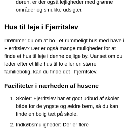
døren, er der også lejligheder med grønne
områder og smukke udsigter.
Hus til leje i Fjerritslev
Drømmer du om at bo i et rummeligt hus med have i
Fjerritslev? Der er også mange muligheder for at
finde et hus til leje i denne dejlige by. Uanset om du
leder efter et lille hus til to eller en større
familiebolig, kan du finde det i Fjerritslev.
Faciliteter i nærheden af husene
Skoler: Fjerritslev har et godt udbud af skoler
både for de yngste og ældre børn, så du kan
finde en bolig tæt på skole.
Indkøbsmuligheder: Der er flere