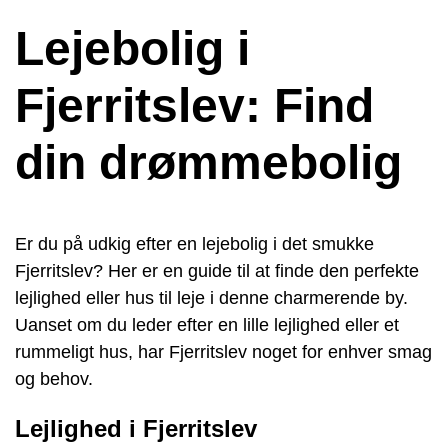
Lejebolig i
Fjerritslev: Find
din drømmebolig
Er du på udkig efter en lejebolig i det smukke
Fjerritslev? Her er en guide til at finde den perfekte
lejlighed eller hus til leje i denne charmerende by.
Uanset om du leder efter en lille lejlighed eller et
rummeligt hus, har Fjerritslev noget for enhver smag
og behov.
Lejlighed i Fjerritslev