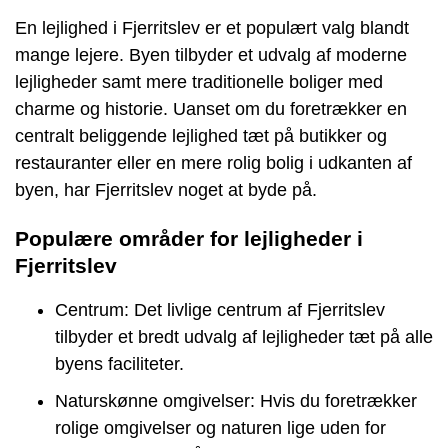
En lejlighed i Fjerritslev er et populært valg blandt
mange lejere. Byen tilbyder et udvalg af moderne
lejligheder samt mere traditionelle boliger med
charme og historie. Uanset om du foretrækker en
centralt beliggende lejlighed tæt på butikker og
restauranter eller en mere rolig bolig i udkanten af
byen, har Fjerritslev noget at byde på.
Populære områder for lejligheder i
Fjerritslev
Centrum: Det livlige centrum af Fjerritslev
tilbyder et bredt udvalg af lejligheder tæt på alle
byens faciliteter.
Naturskønne omgivelser: Hvis du foretrækker
rolige omgivelser og naturen lige uden for