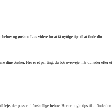
e behov og ønsker. Læs videre for at få nyttige tips til at finde din
 dine ønsker. Her er et par ting, du bør overveje, når du leder efter et
leje, der passer til forskellige behov. Her er nogle tips til at finde den