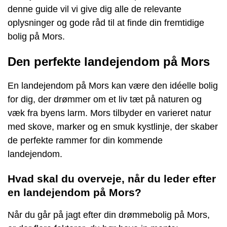
denne guide vil vi give dig alle de relevante
oplysninger og gode råd til at finde din fremtidige
bolig på Mors.
Den perfekte landejendom på Mors
En landejendom på Mors kan være den idéelle bolig
for dig, der drømmer om et liv tæt på naturen og
væk fra byens larm. Mors tilbyder en varieret natur
med skove, marker og en smuk kystlinje, der skaber
de perfekte rammer for din kommende
landejendom.
Hvad skal du overveje, når du leder efter
en landejendom på Mors?
Når du går på jagt efter din drømmebolig på Mors,