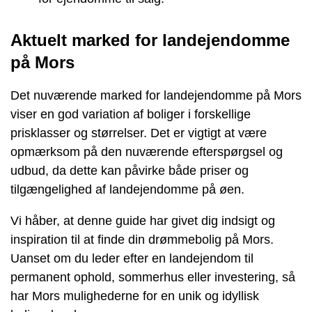
Aktuelt marked for landejendomme
på Mors
Det nuværende marked for landejendomme på Mors
viser en god variation af boliger i forskellige
prisklasser og størrelser. Det er vigtigt at være
opmærksom på den nuværende efterspørgsel og
udbud, da dette kan påvirke både priser og
tilgængelighed af landejendomme på øen.
Vi håber, at denne guide har givet dig indsigt og
inspiration til at finde din drømmebolig på Mors.
Uanset om du leder efter en landejendom til
permanent ophold, sommerhus eller investering, så
har Mors mulighederne for en unik og idyllisk