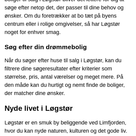
søge efter netop det, der passer til dine behov og
ønsker. Om du foretrækker at bo tæt på byens
centrum eller i rolige omgivelser, så har Løgstør
noget for enhver smag.
Søg efter din drømmebolig
Når du søger efter huse til salg i Løgstør, kan du
filtrere dine søgeresultater efter kriterier som
størrelse, pris, antal værelser og meget mere. På
den måde kan du hurtigt og nemt finde de boliger,
der matcher dine ønsker.
Nyde livet i Løgstør
Løgstør er en smuk by beliggende ved Limfjorden,
hvor du kan nyde naturen, kulturen og det gode liv.