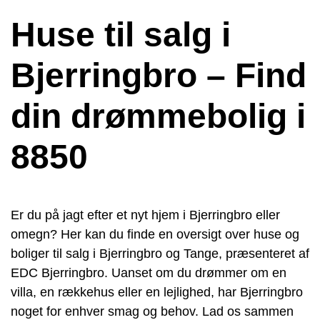
Huse til salg i
Bjerringbro – Find
din drømmebolig i
8850
Er du på jagt efter et nyt hjem i Bjerringbro eller
omegn? Her kan du finde en oversigt over huse og
boliger til salg i Bjerringbro og Tange, præsenteret af
EDC Bjerringbro. Uanset om du drømmer om en
villa, en rækkehus eller en lejlighed, har Bjerringbro
noget for enhver smag og behov. Lad os sammen