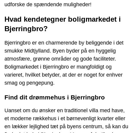
udforske de spændende muligheder!
Hvad kendetegner boligmarkedet i
Bjerringbro?
Bjerringbro er en charmerende by beliggende i det
smukke Midtjylland. Byen byder på en hyggelig
atmosfære, grønne områder og gode faciliteter.
Boligmarkedet i Bjerringbro er mangfoldigt og
varieret, hvilket betyder, at der er noget for enhver
smag og pengepung.
Find dit drømmehus i Bjerringbro
Uanset om du ønsker en traditionel villa med have,
et moderne rækkehus i et børnevenligt kvarter eller
en lækker lejlighed tæt på byens centrum, så kan du