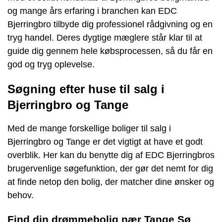
og mange års erfaring i branchen kan EDC
Bjerringbro tilbyde dig professionel rådgivning og en
tryg handel. Deres dygtige mæglere står klar til at
guide dig gennem hele købsprocessen, så du får en
god og tryg oplevelse.
Søgning efter huse til salg i
Bjerringbro og Tange
Med de mange forskellige boliger til salg i
Bjerringbro og Tange er det vigtigt at have et godt
overblik. Her kan du benytte dig af EDC Bjerringbros
brugervenlige søgefunktion, der gør det nemt for dig
at finde netop den bolig, der matcher dine ønsker og
behov.
Find din drømmebolig nær Tange Sø