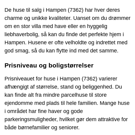
De huse til salg i Hampen (7362) har hver deres
charme og unikke kvaliteter. Uanset om du drømmer
om en stor villa med have eller en hyggelig
liebhaverbolig, så kan du finde det perfekte hjem i
Hampen. Husene er ofte velholdte og indrettet med
god smag, så du kan flytte ind med det samme.
Prisniveau og boligstørrelser
Prisniveauet for huse i Hampen (7362) varierer
afhængigt af størrelse, stand og beliggenhed. Du
kan finde alt fra mindre parcelhuse til store
ejendomme med plads til hele familien. Mange huse
i området har fine haver og gode
parkeringsmuligheder, hvilket gør dem attraktive for
både børnefamilier og seniorer.