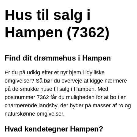
Hus til salg i
Hampen (7362)
Find dit drømmehus i Hampen
Er du på udkig efter et nyt hjem i idylliske
omgivelser? Så bør du overveje at kigge nærmere
på de smukke huse til salg i Hampen. Med
postnummer 7362 får du muligheden for at bo i en
charmerende landsby, der byder på masser af ro og
naturskønne omgivelser.
Hvad kendetegner Hampen?