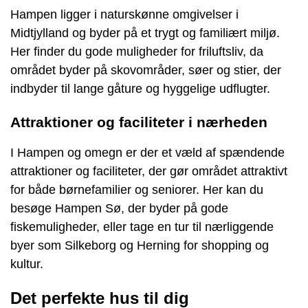
Hampen ligger i naturskønne omgivelser i
Midtjylland og byder på et trygt og familiært miljø.
Her finder du gode muligheder for friluftsliv, da
området byder på skovområder, søer og stier, der
indbyder til lange gåture og hyggelige udflugter.
Attraktioner og faciliteter i nærheden
I Hampen og omegn er der et væld af spændende
attraktioner og faciliteter, der gør området attraktivt
for både børnefamilier og seniorer. Her kan du
besøge Hampen Sø, der byder på gode
fiskemuligheder, eller tage en tur til nærliggende
byer som Silkeborg og Herning for shopping og
kultur.
Det perfekte hus til dig