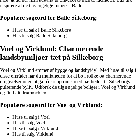
inspirere af de tilgængelige boliger i Balle.
Populære søgeord for Balle Silkeborg:
Huse til salg i Balle Silkeborg
Hus til salg Balle Silkeborg
Voel og Virklund: Charmerende
landsbymiljøer tæt på Silkeborg
Voel og Virklund emmer af hygge og landsbyidyl. Med huse til salg i
disse områder har du muligheden for at bo i rolige og charmerende
omgivelser uden at gå på kompromis med nærheden til Silkeborgs
pulserende byliv. Udforsk de tilgængelige boliger i Voel og Virklund
og find dit drømmehjem.
Populære søgeord for Voel og Virklund:
Huse til salg i Voel
Hus til salg Voel
Huse til salg i Virklund
Hus til salg Virklund