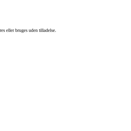
s eller bruges uden tilladelse.