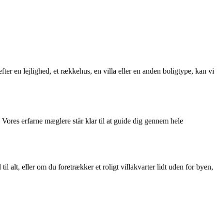
ter en lejlighed, et rækkehus, en villa eller en anden boligtype, kan vi
Vores erfarne mæglere står klar til at guide dig gennem hele
alt, eller om du foretrækker et roligt villakvarter lidt uden for byen,