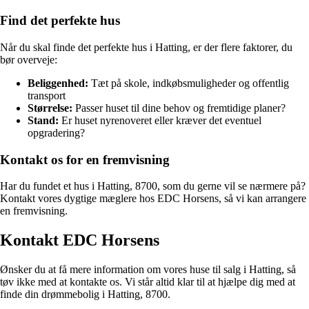
Find det perfekte hus
Når du skal finde det perfekte hus i Hatting, er der flere faktorer, du
bør overveje:
Beliggenhed:
Tæt på skole, indkøbsmuligheder og offentlig
transport
Størrelse:
Passer huset til dine behov og fremtidige planer?
Stand:
Er huset nyrenoveret eller kræver det eventuel
opgradering?
Kontakt os for en fremvisning
Har du fundet et hus i Hatting, 8700, som du gerne vil se nærmere på?
Kontakt vores dygtige mæglere hos EDC Horsens, så vi kan arrangere
en fremvisning.
Kontakt EDC Horsens
Ønsker du at få mere information om vores huse til salg i Hatting, så
tøv ikke med at kontakte os. Vi står altid klar til at hjælpe dig med at
finde din drømmebolig i Hatting, 8700.