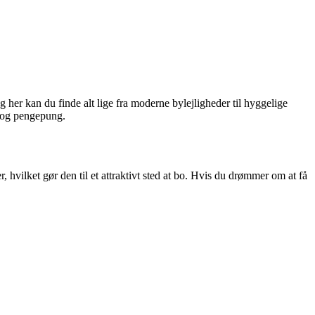
 og her kan du finde alt lige fra moderne bylejligheder til hyggelige
g og pengepung.
hvilket gør den til et attraktivt sted at bo. Hvis du drømmer om at få