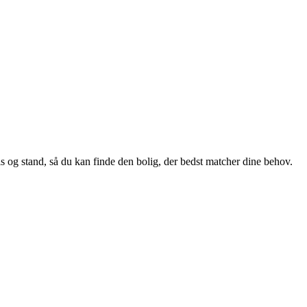
pris og stand, så du kan finde den bolig, der bedst matcher dine behov.