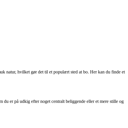
k natur, hvilket gør det til et populært sted at bo. Her kan du finde et
m du er på udkig efter noget centralt beliggende eller et mere stille og