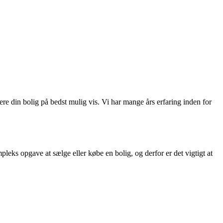
 din bolig på bedst mulig vis. Vi har mange års erfaring inden for
eks opgave at sælge eller købe en bolig, og derfor er det vigtigt at