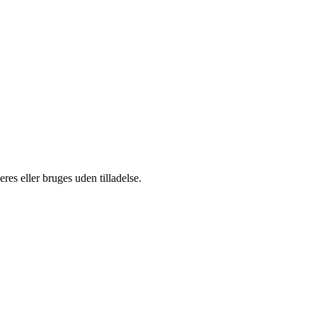
es eller bruges uden tilladelse.