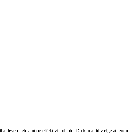
 at levere relevant og effektivt indhold. Du kan altid vælge at ændre