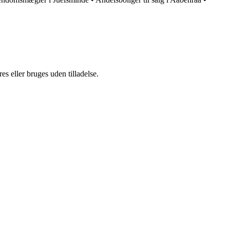
s eller bruges uden tilladelse.