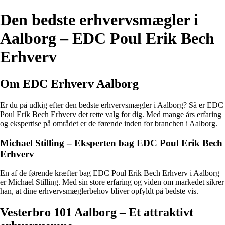
Den bedste erhvervsmægler i
Aalborg – EDC Poul Erik Bech
Erhverv
Om EDC Erhverv Aalborg
Er du på udkig efter den bedste erhvervsmægler i Aalborg? Så er EDC
Poul Erik Bech Erhverv det rette valg for dig. Med mange års erfaring
og ekspertise på området er de førende inden for branchen i Aalborg.
Michael Stilling – Eksperten bag EDC Poul Erik Bech
Erhverv
En af de førende kræfter bag EDC Poul Erik Bech Erhverv i Aalborg
er Michael Stilling. Med sin store erfaring og viden om markedet sikrer
han, at dine erhvervsmæglerbehov bliver opfyldt på bedste vis.
Vesterbro 101 Aalborg – Et attraktivt