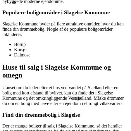
nybyggede moderne ejendomme.
Populære boligområder i Slagelse Kommune
Slagelse Kommune byder på flere attraktive områder, hvor du kan
finde din drømmebolig. Nogle af de populære boligområder
inkluderer:
Borup
Korsør
Dalmose
Huse til salg i Slagelse Kommune og
omegn
Uanset om du leder efter et hus ved vandet på Sjælland eller en
bolig med kort afstand til bylivet, kan du finde det i Slagelse
Kommune og det omkringliggende Vestsjælland. Måske drømmer
du om en bolig med have eller en ejendom i et roligt villakvarter?
Find din drømmebolig i Slagelse
Der er mange boliger til salg i Slagelse Kommune, så det handler