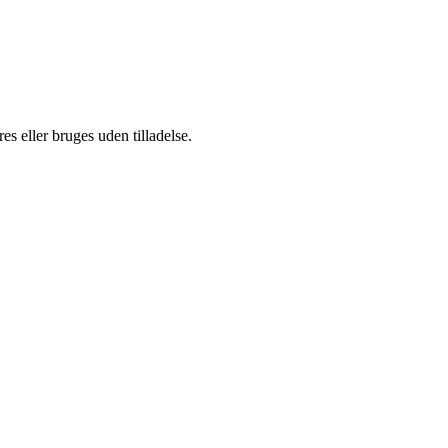
s eller bruges uden tilladelse.