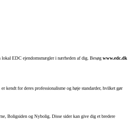
 en lokal EDC ejendomsmægler i nærheden af dig. Besøg
www.edc.dk
kendt for deres professionalisme og høje standarder, hvilket gør
 Boligsiden og Nybolig. Disse sider kan give dig et bredere