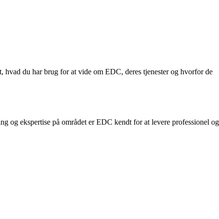
lt, hvad du har brug for at vide om EDC, deres tjenester og hvorfor de
 og ekspertise på området er EDC kendt for at levere professionel og