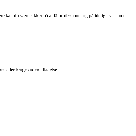
e kan du være sikker på at få professionel og pålidelig assistance
s eller bruges uden tilladelse.